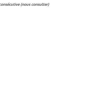
consécutive (nous consulter)