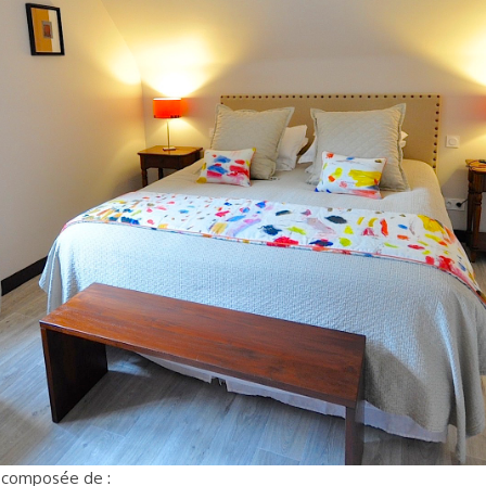
t composée de :