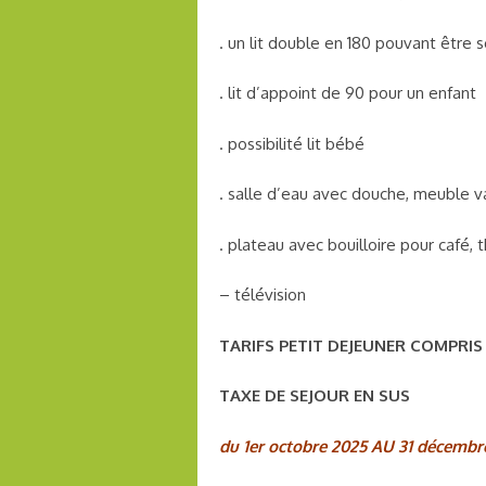
. un lit double en 180 pouvant être 
. lit d’appoint de 90 pour un enfant
. possibilité lit bébé
. salle d’eau avec douche, meuble 
. plateau avec bouilloire pour café, t
– télévision
TARIFS PETIT DEJEUNER COMPRIS
TAXE DE SEJOUR EN SUS
du 1er octobre 2025 AU 31 décembr