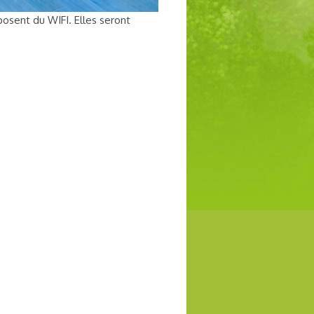
posent du WIFI. Elles seront