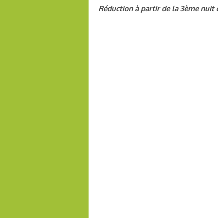
Réduction à partir de la 3ème nuit 